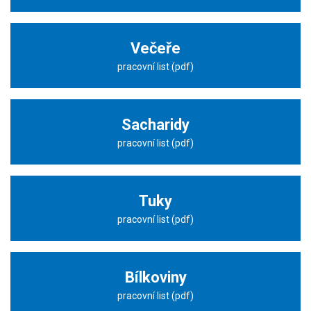
Večeře
pracovní list (pdf)
Sacharidy
pracovní list (pdf)
Tuky
pracovní list (pdf)
Bílkoviny
pracovní list (pdf)