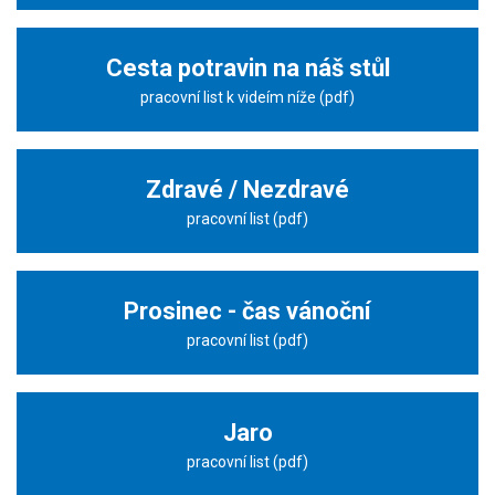
Cesta potravin na náš stůl
pracovní list k videím níže (pdf)
Zdravé / Nezdravé
pracovní list (pdf)
Prosinec - čas vánoční
pracovní list (pdf)
Jaro
pracovní list (pdf)