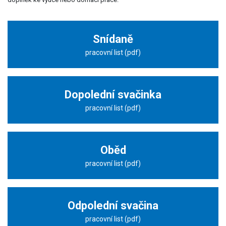
Snídaně
pracovní list (pdf)
Dopolední svačinka
pracovní list (pdf)
Oběd
pracovní list (pdf)
Odpolední svačina
pracovní list (pdf)