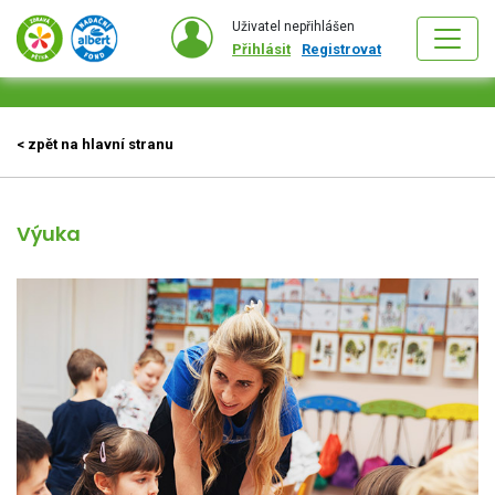
Uživatel nepřihlášen
Přihlásit
Registrovat
< zpět na hlavní stranu
Výuka