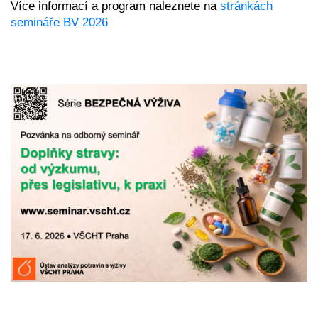
Více informací a program naleznete na 
stránkách 
semináře BV 2026