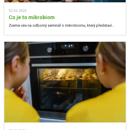
02.06.2026
Co je to mikrobiom
Zveme vás na odborný seminář o mikrobiomu, který představí...