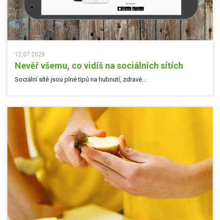
12.07.2026
Nevěř všemu, co vidíš na sociálních sítích
Sociální sítě jsou plné tipů na hubnutí, zdravé...