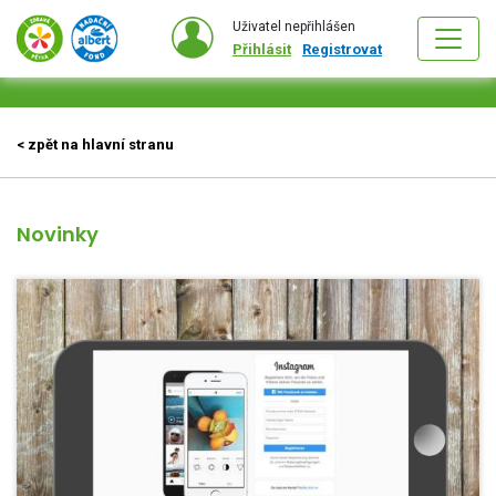
Uživatel nepřihlášen
Přihlásit
Registrovat
< zpět na hlavní stranu
Novinky